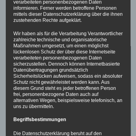
verarbeiteten personenbezogenen Daten
informieren. Ferner werden betroffene Personen
mittels dieser Datenschutzerklärung über die ihnen
zustehenden Rechte aufgeklärt.
Jahresbilanz des Tierheims
Wir haben als für die Verarbeitung Verantwortlicher
zahlreiche technische und organisatorische
Maßnahmen umgesetzt, um einen möglichst
lückenlosen Schutz der über diese Internetseite
verarbeiteten personenbezogenen Daten
sicherzustellen. Dennoch können Internetbasierte
Datenübertragungen grundsätzlich
Sicherheitslücken aufweisen, sodass ein absoluter
Schutz nicht gewährleistet werden kann. Aus
diesem Grund steht es jeder betroffenen Person
frei, personenbezogene Daten auch auf
alternativen Wegen, beispielsweise telefonisch, an
uns zu übermitteln.
Begriffsbestimmungen
Die Datenschutzerklärung beruht auf den