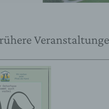
rühere Veranstaltung