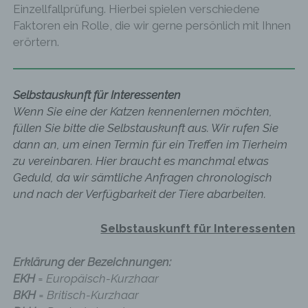
Einzellfallprüfung. Hierbei spielen verschiedene
Faktoren ein Rolle, die wir gerne persönlich mit Ihnen
erörtern.
Selbstauskunft für Interessenten
Wenn Sie eine der Katzen kennenlernen möchten,
füllen Sie bitte die Selbstauskunft aus. Wir rufen Sie
dann an, um einen Termin für ein Treffen im Tierheim
zu vereinbaren.
Hier braucht es manchmal etwas
Geduld, da wir sämtliche Anfragen chronologisch
und nach der Verfügbarkeit der Tiere abarbeiten.
Selbstauskunft für Interessenten
Erklärung der Bezeichnungen:
EKH
= Europäisch-Kurzhaar
BKH
= Britisch-Kurzhaar