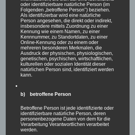
oder identifizierbare natürliche Person (im
Folgenden „betroffene Person") beziehen.
Als identifizierbar wird eine natürliche
Person angesehen, die direkt oder indirekt,
insbesondere mittels Zuordnung zu einer
Kennung wie einem Namen, zu einer
Kennnummer, zu Standortdaten, zu einer
Online-Kennung oder zu einem oder
mehreren besonderen Merkmalen, die
Ausdruck der physischen, physiologischen,
genetischen, psychischen, wirtschaftlichen,
kulturellen oder sozialen Identität dieser
natürlichen Person sind, identifiziert werden
kann.
b) betroffene Person
Betroffene Person ist jede identifizierte oder
identifizierbare natürliche Person, deren
personenbezogene Daten von dem für die
Verarbeitung Verantwortlichen verarbeitet
werden.