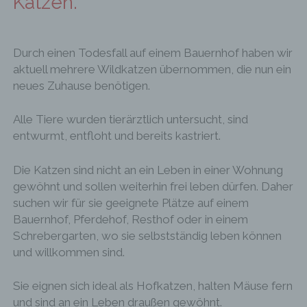
Katzen.
Durch einen Todesfall auf einem Bauernhof haben wir
aktuell mehrere Wildkatzen übernommen, die nun ein
neues Zuhause benötigen.
Alle Tiere wurden tierärztlich untersucht, sind
entwurmt, entfloht und bereits kastriert.
Die Katzen sind nicht an ein Leben in einer Wohnung
gewöhnt und sollen weiterhin frei leben dürfen. Daher
suchen wir für sie geeignete Plätze auf einem
Bauernhof, Pferdehof, Resthof oder in einem
Schrebergarten, wo sie selbstständig leben können
und willkommen sind.
Sie eignen sich ideal als Hofkatzen, halten Mäuse fern
und sind an ein Leben draußen gewöhnt.