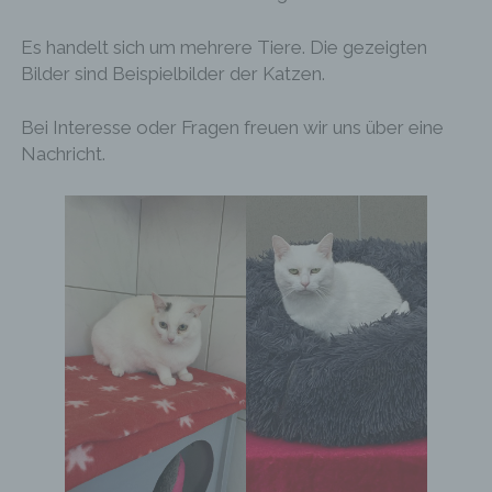
Es handelt sich um mehrere Tiere. Die gezeigten
Bilder sind Beispielbilder der Katzen.
Bei Interesse oder Fragen freuen wir uns über eine
Nachricht.