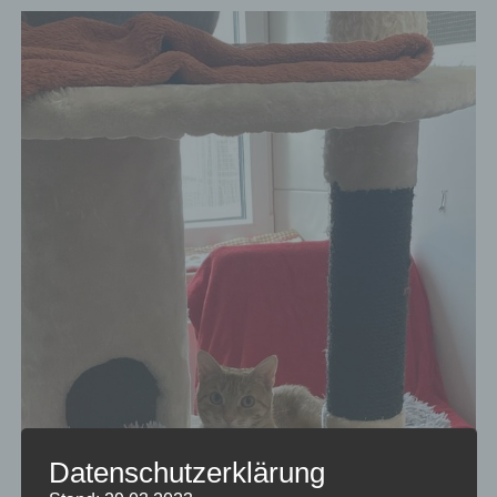
Datenschutzerklärung