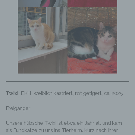
Twixi
, EKH, weiblich kastriert, rot getigert, ca. 2025
Freigänger
Unsere hübsche Twixi ist etwa ein Jahr alt und kam
als Fundkatze zu uns ins Tierheim. Kurz nach ihrer