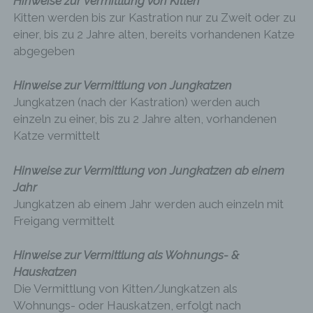
Hinweise zur Vermittlung von Kitten
Kitten werden bis zur Kastration nur zu Zweit oder zu
einer, bis zu 2 Jahre alten, bereits vorhandenen Katze
abgegeben
Hinweise zur Vermittlung von Jungkatzen
Jungkatzen (nach der Kastration) werden auch
einzeln zu einer, bis zu 2 Jahre alten, vorhandenen
Katze vermittelt
Hinweise zur Vermittlung von Jungkatzen ab einem
Jahr
Jungkatzen ab einem Jahr werden auch einzeln mit
Freigang vermittelt
Hinweise zur Vermittlung als Wohnungs- &
Hauskatzen
Die Vermittlung von Kitten/Jungkatzen als
Wohnungs- oder Hauskatzen, erfolgt nach